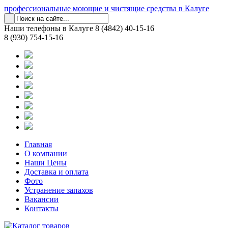
профессиональные моющие и чистящие средства в Калуге
Наши телефоны в Калуге
8 (4842) 40-15-16
8 (930) 754-15-16
Главная
О компании
Наши Цены
Доставка и оплата
Фото
Устранение запахов
Вакансии
Контакты