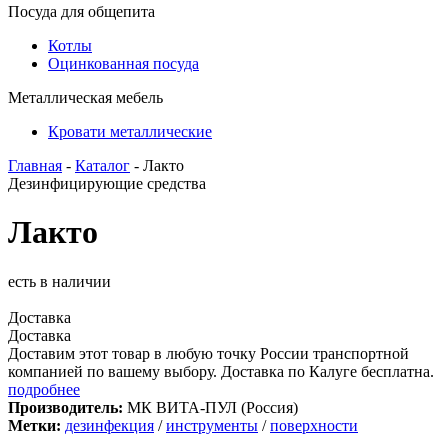
Посуда для общепита
Котлы
Оцинкованная посуда
Металлическая мебель
Кровати металлические
Главная
-
Каталог
- Лакто
Дезинфицирующие средства
Лакто
есть в наличии
Доставка
Доставка
Доставим этот товар в любую точку России транспортной
компанией по вашему выбору. Доставка по Калуге бесплатна.
подробнее
Производитель:
МК ВИТА-ПУЛ (Россия)
Метки:
дезинфекция
/
инструменты
/
поверхности