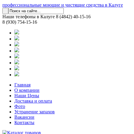
профессиональные моющие и чистящие средства в Калуге
Наши телефоны в Калуге
8 (4842) 40-15-16
8 (930) 754-15-16
Главная
О компании
Наши Цены
Доставка и оплата
Фото
Устранение запахов
Вакансии
Контакты