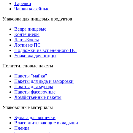
Тарелки
Чашки кофейные
Упаковка для пищевых продуктов
Ведра пищевые
Контейнеры
Ланч-Боксы
Лотки из ПС
Подложки из вспененного ПС
Упаковка для пиццы
Полиэтиленовые пакеты
Пакеты "майка"
Пакеты для льда и заморозки
Пакеты для мусора
Пакеты фасовочные
Хозяйственные пакеты
Упаковочные материалы
Бумага для выпечки
Влаговпитывающие вкладыши
Пленка