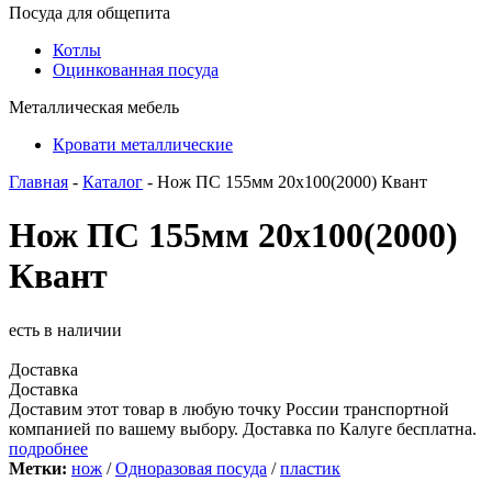
Посуда для общепита
Котлы
Оцинкованная посуда
Металлическая мебель
Кровати металлические
Главная
-
Каталог
- Нож ПС 155мм 20х100(2000) Квант
Нож ПС 155мм 20х100(2000)
Квант
есть в наличии
Доставка
Доставка
Доставим этот товар в любую точку России транспортной
компанией по вашему выбору. Доставка по Калуге бесплатна.
подробнее
Метки:
нож
/
Одноразовая посуда
/
пластик