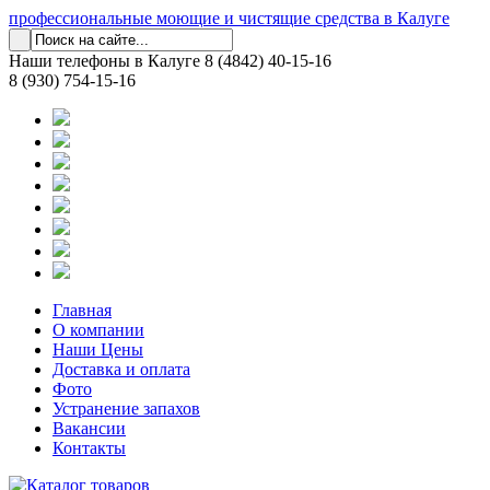
профессиональные моющие и чистящие средства в Калуге
Наши телефоны в Калуге
8 (4842) 40-15-16
8 (930) 754-15-16
Главная
О компании
Наши Цены
Доставка и оплата
Фото
Устранение запахов
Вакансии
Контакты