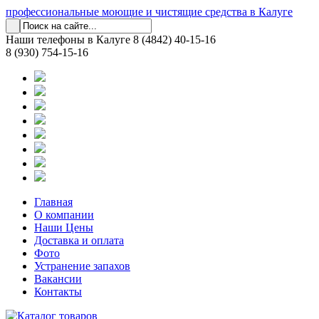
профессиональные моющие и чистящие средства в Калуге
Наши телефоны в Калуге
8 (4842) 40-15-16
8 (930) 754-15-16
Главная
О компании
Наши Цены
Доставка и оплата
Фото
Устранение запахов
Вакансии
Контакты