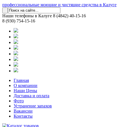
профессиональные моющие и чистящие средства в Калуге
Наши телефоны в Калуге
8 (4842) 40-15-16
8 (930) 754-15-16
Главная
О компании
Наши Цены
Доставка и оплата
Фото
Устранение запахов
Вакансии
Контакты